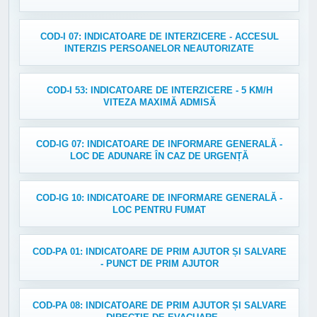
COD-I 07: INDICATOARE DE INTERZICERE - ACCESUL
INTERZIS PERSOANELOR NEAUTORIZATE
COD-I 53: INDICATOARE DE INTERZICERE - 5 KM/H
VITEZA MAXIMĂ ADMISĂ
COD-IG 07: INDICATOARE DE INFORMARE GENERALĂ -
LOC DE ADUNARE ÎN CAZ DE URGENȚĂ
COD-IG 10: INDICATOARE DE INFORMARE GENERALĂ -
LOC PENTRU FUMAT
COD-PA 01: INDICATOARE DE PRIM AJUTOR ȘI SALVARE
- PUNCT DE PRIM AJUTOR
COD-PA 08: INDICATOARE DE PRIM AJUTOR ȘI SALVARE