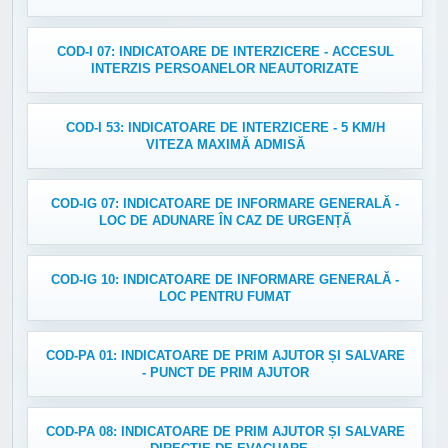
COD-I 07: INDICATOARE DE INTERZICERE - ACCESUL
INTERZIS PERSOANELOR NEAUTORIZATE
COD-I 53: INDICATOARE DE INTERZICERE - 5 KM/H
VITEZA MAXIMĂ ADMISĂ
COD-IG 07: INDICATOARE DE INFORMARE GENERALĂ -
LOC DE ADUNARE ÎN CAZ DE URGENȚĂ
COD-IG 10: INDICATOARE DE INFORMARE GENERALĂ -
LOC PENTRU FUMAT
COD-PA 01: INDICATOARE DE PRIM AJUTOR ȘI SALVARE
- PUNCT DE PRIM AJUTOR
COD-PA 08: INDICATOARE DE PRIM AJUTOR ȘI SALVARE