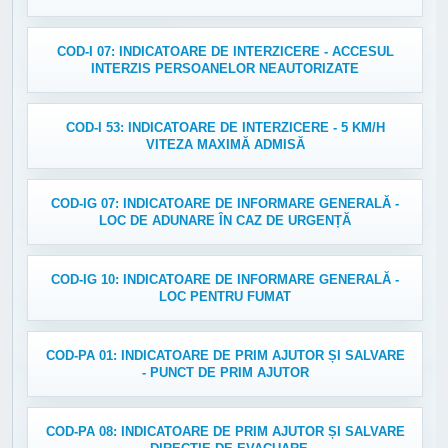
COD-I 07: INDICATOARE DE INTERZICERE - ACCESUL
INTERZIS PERSOANELOR NEAUTORIZATE
COD-I 53: INDICATOARE DE INTERZICERE - 5 KM/H
VITEZA MAXIMĂ ADMISĂ
COD-IG 07: INDICATOARE DE INFORMARE GENERALĂ -
LOC DE ADUNARE ÎN CAZ DE URGENȚĂ
COD-IG 10: INDICATOARE DE INFORMARE GENERALĂ -
LOC PENTRU FUMAT
COD-PA 01: INDICATOARE DE PRIM AJUTOR ȘI SALVARE
- PUNCT DE PRIM AJUTOR
COD-PA 08: INDICATOARE DE PRIM AJUTOR ȘI SALVARE