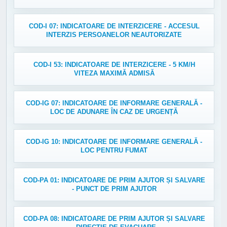
COD-I 07: INDICATOARE DE INTERZICERE - ACCESUL
INTERZIS PERSOANELOR NEAUTORIZATE
COD-I 53: INDICATOARE DE INTERZICERE - 5 KM/H
VITEZA MAXIMĂ ADMISĂ
COD-IG 07: INDICATOARE DE INFORMARE GENERALĂ -
LOC DE ADUNARE ÎN CAZ DE URGENȚĂ
COD-IG 10: INDICATOARE DE INFORMARE GENERALĂ -
LOC PENTRU FUMAT
COD-PA 01: INDICATOARE DE PRIM AJUTOR ȘI SALVARE
- PUNCT DE PRIM AJUTOR
COD-PA 08: INDICATOARE DE PRIM AJUTOR ȘI SALVARE