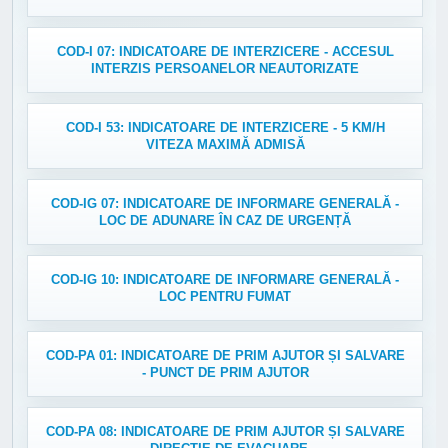
COD-I 07: INDICATOARE DE INTERZICERE - ACCESUL
INTERZIS PERSOANELOR NEAUTORIZATE
COD-I 53: INDICATOARE DE INTERZICERE - 5 KM/H
VITEZA MAXIMĂ ADMISĂ
COD-IG 07: INDICATOARE DE INFORMARE GENERALĂ -
LOC DE ADUNARE ÎN CAZ DE URGENȚĂ
COD-IG 10: INDICATOARE DE INFORMARE GENERALĂ -
LOC PENTRU FUMAT
COD-PA 01: INDICATOARE DE PRIM AJUTOR ȘI SALVARE
- PUNCT DE PRIM AJUTOR
COD-PA 08: INDICATOARE DE PRIM AJUTOR ȘI SALVARE