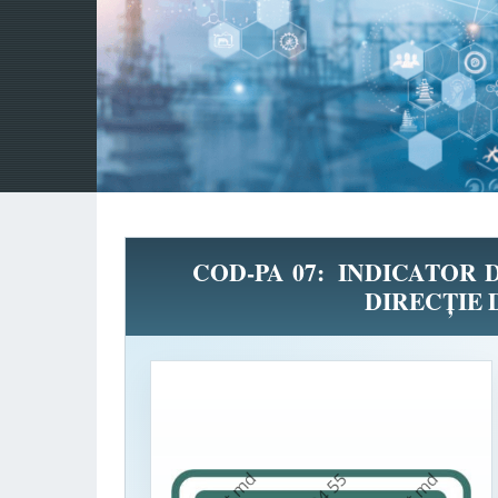
COD-PA 07: INDICATOR D
DIRECȚIE 