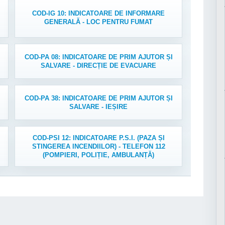
COD-IG 10: INDICATOARE DE INFORMARE
GENERALĂ - LOC PENTRU FUMAT
COD-PA 08: INDICATOARE DE PRIM AJUTOR ȘI
SALVARE - DIRECȚIE DE EVACUARE
COD-PA 38: INDICATOARE DE PRIM AJUTOR ȘI
SALVARE - IEȘIRE
COD-PSI 12: INDICATOARE P.S.I. (PAZA ȘI
STINGEREA INCENDIILOR) - TELEFON 112
(POMPIERI, POLIȚIE, AMBULANȚĂ)