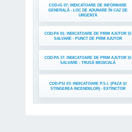
COD-IG 07: INDICATOARE DE INFORMARE
GENERALĂ - LOC DE ADUNARE ÎN CAZ DE
URGENȚĂ
COD-PA 01: INDICATOARE DE PRIM AJUTOR ȘI
SALVARE - PUNCT DE PRIM AJUTOR
COD-PA 37: INDICATOARE DE PRIM AJUTOR ȘI
SALVARE - TRUSĂ MEDICALĂ
COD-PSI 03: INDICATOARE P.S.I. (PAZA ȘI
STINGEREA INCENDIILOR) - EXTINCTOR