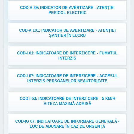
COD-A 89: INDICATOR DE AVERTIZARE - ATENȚIE!
PERICOL ELECTRIC
COD-A 101: INDICATOR DE AVERTIZARE - ATENȚIE!
ȘANTIER ÎN LUCRU
COD-I 01: INDICATOARE DE INTERZICERE - FUMATUL
INTERZIS
COD-I 07: INDICATOARE DE INTERZICERE - ACCESUL
INTERZIS PERSOANELOR NEAUTORIZATE
COD-I 53: INDICATOARE DE INTERZICERE - 5 KM/H
VITEZA MAXIMĂ ADMISĂ
COD-IG 07: INDICATOARE DE INFORMARE GENERALĂ -
LOC DE ADUNARE ÎN CAZ DE URGENȚĂ