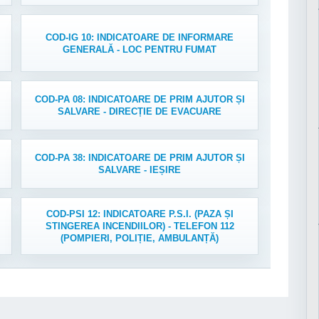
COD-IG 10: INDICATOARE DE INFORMARE
GENERALĂ - LOC PENTRU FUMAT
COD-PA 08: INDICATOARE DE PRIM AJUTOR ȘI
SALVARE - DIRECȚIE DE EVACUARE
COD-PA 38: INDICATOARE DE PRIM AJUTOR ȘI
SALVARE - IEȘIRE
COD-PSI 12: INDICATOARE P.S.I. (PAZA ȘI
STINGEREA INCENDIILOR) - TELEFON 112
(POMPIERI, POLIȚIE, AMBULANȚĂ)