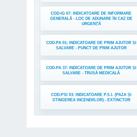
COD-IG 07: INDICATOARE DE INFORMARE
GENERALĂ - LOC DE ADUNARE ÎN CAZ DE
URGENȚĂ
COD-PA 01: INDICATOARE DE PRIM AJUTOR ȘI
SALVARE - PUNCT DE PRIM AJUTOR
COD-PA 37: INDICATOARE DE PRIM AJUTOR ȘI
SALVARE - TRUSĂ MEDICALĂ
COD-PSI 03: INDICATOARE P.S.I. (PAZA ȘI
STINGEREA INCENDIILOR) - EXTINCTOR