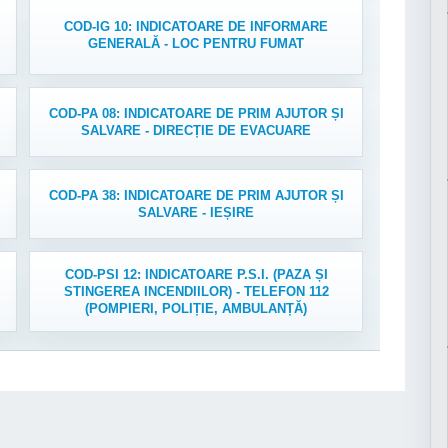
COD-IG 10: INDICATOARE DE INFORMARE
GENERALĂ - LOC PENTRU FUMAT
COD-PA 08: INDICATOARE DE PRIM AJUTOR ȘI
SALVARE - DIRECȚIE DE EVACUARE
COD-PA 38: INDICATOARE DE PRIM AJUTOR ȘI
SALVARE - IEȘIRE
COD-PSI 12: INDICATOARE P.S.I. (PAZA ȘI
STINGEREA INCENDIILOR) - TELEFON 112
(POMPIERI, POLIȚIE, AMBULANȚĂ)