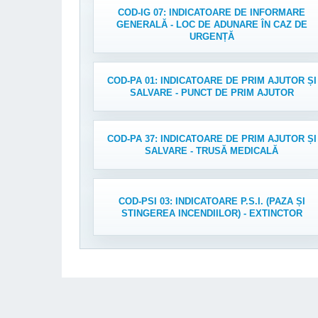
COD-IG 07: INDICATOARE DE INFORMARE
GENERALĂ - LOC DE ADUNARE ÎN CAZ DE
URGENȚĂ
COD-PA 01: INDICATOARE DE PRIM AJUTOR ȘI
SALVARE - PUNCT DE PRIM AJUTOR
COD-PA 37: INDICATOARE DE PRIM AJUTOR ȘI
SALVARE - TRUSĂ MEDICALĂ
COD-PSI 03: INDICATOARE P.S.I. (PAZA ȘI
STINGEREA INCENDIILOR) - EXTINCTOR