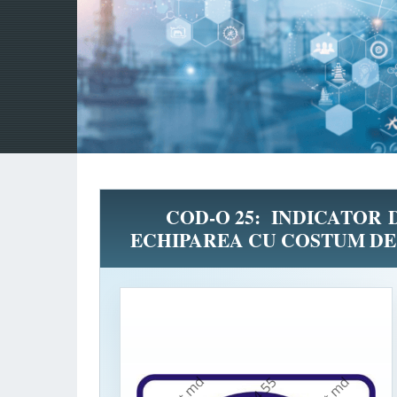
COD-O 25: INDICATOR
ECHIPAREA CU COSTUM DE