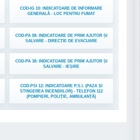
COD-IG 10: INDICATOARE DE INFORMARE
GENERALĂ - LOC PENTRU FUMAT
COD-PA 08: INDICATOARE DE PRIM AJUTOR ȘI
SALVARE - DIRECȚIE DE EVACUARE
COD-PA 38: INDICATOARE DE PRIM AJUTOR ȘI
SALVARE - IEȘIRE
COD-PSI 12: INDICATOARE P.S.I. (PAZA ȘI
STINGEREA INCENDIILOR) - TELEFON 112
(POMPIERI, POLIȚIE, AMBULANȚĂ)