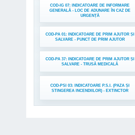
COD-IG 07: INDICATOARE DE INFORMARE
GENERALĂ - LOC DE ADUNARE ÎN CAZ DE
URGENȚĂ
COD-PA 01: INDICATOARE DE PRIM AJUTOR ȘI
SALVARE - PUNCT DE PRIM AJUTOR
COD-PA 37: INDICATOARE DE PRIM AJUTOR ȘI
SALVARE - TRUSĂ MEDICALĂ
COD-PSI 03: INDICATOARE P.S.I. (PAZA ȘI
STINGEREA INCENDIILOR) - EXTINCTOR