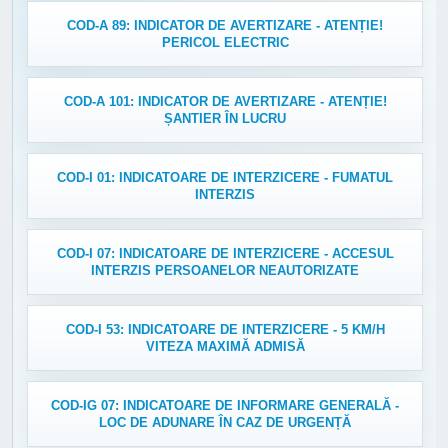
COD-A 89: INDICATOR DE AVERTIZARE - ATENȚIE!
PERICOL ELECTRIC
COD-A 101: INDICATOR DE AVERTIZARE - ATENȚIE!
ȘANTIER ÎN LUCRU
COD-I 01: INDICATOARE DE INTERZICERE - FUMATUL
INTERZIS
COD-I 07: INDICATOARE DE INTERZICERE - ACCESUL
INTERZIS PERSOANELOR NEAUTORIZATE
COD-I 53: INDICATOARE DE INTERZICERE - 5 KM/H
VITEZA MAXIMĂ ADMISĂ
COD-IG 07: INDICATOARE DE INFORMARE GENERALĂ -
LOC DE ADUNARE ÎN CAZ DE URGENȚĂ