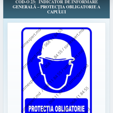
COD-O 23: INDICATOR DE INFORMARE
GENERALĂ – PROTECȚIA OBLIGATORIE A
CAPULUI