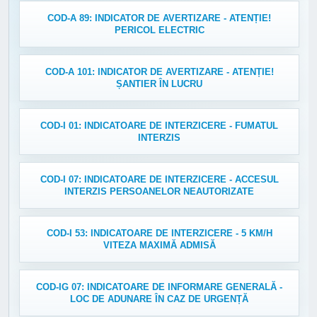
COD-A 89: INDICATOR DE AVERTIZARE - ATENȚIE!
PERICOL ELECTRIC
COD-A 101: INDICATOR DE AVERTIZARE - ATENȚIE!
ȘANTIER ÎN LUCRU
COD-I 01: INDICATOARE DE INTERZICERE - FUMATUL
INTERZIS
COD-I 07: INDICATOARE DE INTERZICERE - ACCESUL
INTERZIS PERSOANELOR NEAUTORIZATE
COD-I 53: INDICATOARE DE INTERZICERE - 5 KM/H
VITEZA MAXIMĂ ADMISĂ
COD-IG 07: INDICATOARE DE INFORMARE GENERALĂ -
LOC DE ADUNARE ÎN CAZ DE URGENȚĂ