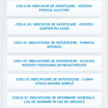
COD-A 89: INDICATOR DE AVERTIZARE - ATENȚIE!
PERICOL ELECTRIC
COD-A 101: INDICATOR DE AVERTIZARE - ATENȚIE!
ȘANTIER ÎN LUCRU
COD-I 01: INDICATOARE DE INTERZICERE - FUMATUL
INTERZIS
COD-I 07: INDICATOARE DE INTERZICERE - ACCESUL
INTERZIS PERSOANELOR NEAUTORIZATE
COD-I 53: INDICATOARE DE INTERZICERE - 5 KM/H
VITEZA MAXIMĂ ADMISĂ
COD-IG 07: INDICATOARE DE INFORMARE GENERALĂ -
LOC DE ADUNARE ÎN CAZ DE URGENȚĂ