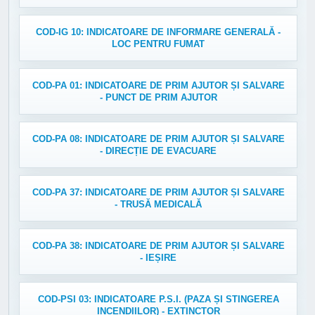
COD-IG 10: INDICATOARE DE INFORMARE GENERALĂ -
LOC PENTRU FUMAT
COD-PA 01: INDICATOARE DE PRIM AJUTOR ȘI SALVARE
- PUNCT DE PRIM AJUTOR
COD-PA 08: INDICATOARE DE PRIM AJUTOR ȘI SALVARE
- DIRECȚIE DE EVACUARE
COD-PA 37: INDICATOARE DE PRIM AJUTOR ȘI SALVARE
- TRUSĂ MEDICALĂ
COD-PA 38: INDICATOARE DE PRIM AJUTOR ȘI SALVARE
- IEȘIRE
COD-PSI 03: INDICATOARE P.S.I. (PAZA ȘI STINGEREA
INCENDIILOR) - EXTINCTOR