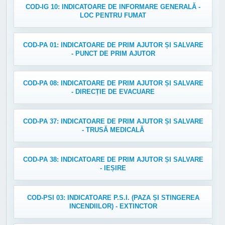
COD-IG 10: INDICATOARE DE INFORMARE GENERALĂ -
LOC PENTRU FUMAT
COD-PA 01: INDICATOARE DE PRIM AJUTOR ȘI SALVARE
- PUNCT DE PRIM AJUTOR
COD-PA 08: INDICATOARE DE PRIM AJUTOR ȘI SALVARE
- DIRECȚIE DE EVACUARE
COD-PA 37: INDICATOARE DE PRIM AJUTOR ȘI SALVARE
- TRUSĂ MEDICALĂ
COD-PA 38: INDICATOARE DE PRIM AJUTOR ȘI SALVARE
- IEȘIRE
COD-PSI 03: INDICATOARE P.S.I. (PAZA ȘI STINGEREA
INCENDIILOR) - EXTINCTOR