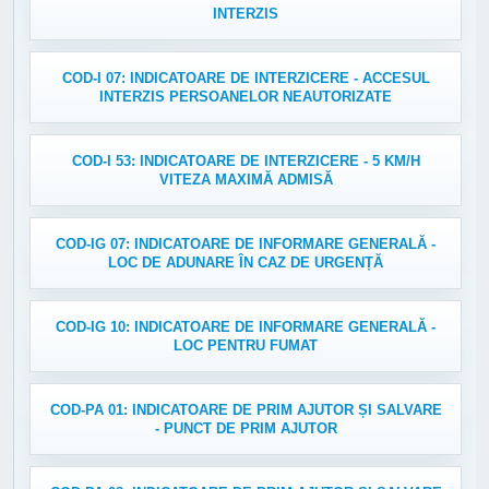
INTERZIS
COD-I 07: INDICATOARE DE INTERZICERE - ACCESUL
INTERZIS PERSOANELOR NEAUTORIZATE
COD-I 53: INDICATOARE DE INTERZICERE - 5 KM/H
VITEZA MAXIMĂ ADMISĂ
COD-IG 07: INDICATOARE DE INFORMARE GENERALĂ -
LOC DE ADUNARE ÎN CAZ DE URGENȚĂ
COD-IG 10: INDICATOARE DE INFORMARE GENERALĂ -
LOC PENTRU FUMAT
COD-PA 01: INDICATOARE DE PRIM AJUTOR ȘI SALVARE
- PUNCT DE PRIM AJUTOR