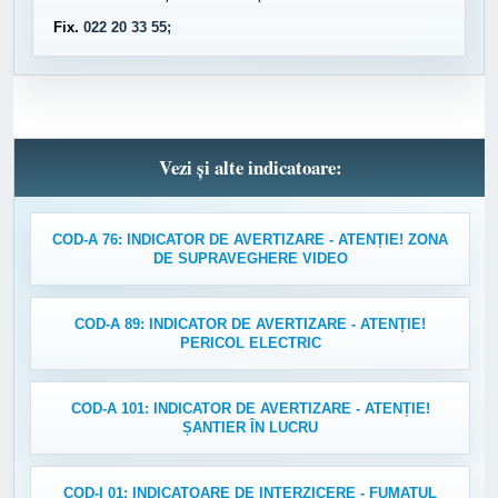
Fix.
022 20 33 55;
Vezi și alte indicatoare:
COD-A 76: INDICATOR DE AVERTIZARE - ATENȚIE! ZONA
DE SUPRAVEGHERE VIDEO
COD-A 89: INDICATOR DE AVERTIZARE - ATENȚIE!
PERICOL ELECTRIC
COD-A 101: INDICATOR DE AVERTIZARE - ATENȚIE!
ȘANTIER ÎN LUCRU
COD-I 01: INDICATOARE DE INTERZICERE - FUMATUL