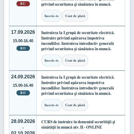
RU
privind securitatea și sănătatea în muncă.
Inscrie-te
Cont de plată
17.09.2026
Instruirea la I grupă de securitate electrică.
Instruire privind apărarea împotriva
15.00-16.40
incendiilor. Instruirea introductiv generală
RO
privind securitatea și sănătatea în muncă.
Inscrie-te
Cont de plată
24.09.2026
Instruirea la I grupă de securitate electrică.
Instruire privind apărarea împotriva
15.00-16.40
incendiilor. Instruirea introductiv generală
RO
privind securitatea și sănătatea în muncă.
Inscrie-te
Cont de plată
28.09.2026
CURS de instruire în domeniul securității și
sănătății în muncă niv. II - ONLINE
-
02.10.2026