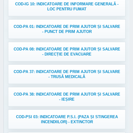
COD-IG 10: INDICATOARE DE INFORMARE GENERALĂ -
LOC PENTRU FUMAT
COD-PA 01: INDICATOARE DE PRIM AJUTOR ȘI SALVARE
- PUNCT DE PRIM AJUTOR
COD-PA 08: INDICATOARE DE PRIM AJUTOR ȘI SALVARE
- DIRECȚIE DE EVACUARE
COD-PA 37: INDICATOARE DE PRIM AJUTOR ȘI SALVARE
- TRUSĂ MEDICALĂ
COD-PA 38: INDICATOARE DE PRIM AJUTOR ȘI SALVARE
- IEȘIRE
COD-PSI 03: INDICATOARE P.S.I. (PAZA ȘI STINGEREA
INCENDIILOR) - EXTINCTOR