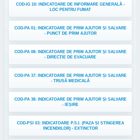
COD-IG 10: INDICATOARE DE INFORMARE GENERALĂ -
LOC PENTRU FUMAT
COD-PA 01: INDICATOARE DE PRIM AJUTOR ȘI SALVARE
- PUNCT DE PRIM AJUTOR
COD-PA 08: INDICATOARE DE PRIM AJUTOR ȘI SALVARE
- DIRECȚIE DE EVACUARE
COD-PA 37: INDICATOARE DE PRIM AJUTOR ȘI SALVARE
- TRUSĂ MEDICALĂ
COD-PA 38: INDICATOARE DE PRIM AJUTOR ȘI SALVARE
- IEȘIRE
COD-PSI 03: INDICATOARE P.S.I. (PAZA ȘI STINGEREA
INCENDIILOR) - EXTINCTOR