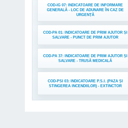
COD-IG 07: INDICATOARE DE INFORMARE
GENERALĂ - LOC DE ADUNARE ÎN CAZ DE
URGENȚĂ
COD-PA 01: INDICATOARE DE PRIM AJUTOR ȘI
SALVARE - PUNCT DE PRIM AJUTOR
COD-PA 37: INDICATOARE DE PRIM AJUTOR ȘI
SALVARE - TRUSĂ MEDICALĂ
COD-PSI 03: INDICATOARE P.S.I. (PAZA ȘI
STINGEREA INCENDIILOR) - EXTINCTOR