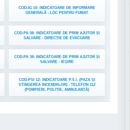
COD-IG 10: INDICATOARE DE INFORMARE
GENERALĂ - LOC PENTRU FUMAT
COD-PA 08: INDICATOARE DE PRIM AJUTOR ȘI
SALVARE - DIRECȚIE DE EVACUARE
COD-PA 38: INDICATOARE DE PRIM AJUTOR ȘI
SALVARE - IEȘIRE
COD-PSI 12: INDICATOARE P.S.I. (PAZA ȘI
STINGEREA INCENDIILOR) - TELEFON 112
(POMPIERI, POLIȚIE, AMBULANȚĂ)