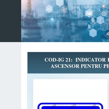
COD-IG 21: INDICATOR
ASCENSOR PENTRU PE