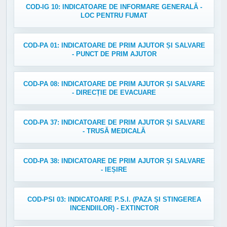
COD-IG 10: INDICATOARE DE INFORMARE GENERALĂ -
LOC PENTRU FUMAT
COD-PA 01: INDICATOARE DE PRIM AJUTOR ȘI SALVARE
- PUNCT DE PRIM AJUTOR
COD-PA 08: INDICATOARE DE PRIM AJUTOR ȘI SALVARE
- DIRECȚIE DE EVACUARE
COD-PA 37: INDICATOARE DE PRIM AJUTOR ȘI SALVARE
- TRUSĂ MEDICALĂ
COD-PA 38: INDICATOARE DE PRIM AJUTOR ȘI SALVARE
- IEȘIRE
COD-PSI 03: INDICATOARE P.S.I. (PAZA ȘI STINGEREA
INCENDIILOR) - EXTINCTOR