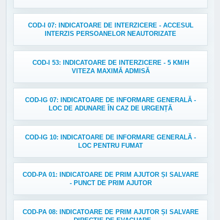
COD-I 07: INDICATOARE DE INTERZICERE - ACCESUL
INTERZIS PERSOANELOR NEAUTORIZATE
COD-I 53: INDICATOARE DE INTERZICERE - 5 KM/H
VITEZA MAXIMĂ ADMISĂ
COD-IG 07: INDICATOARE DE INFORMARE GENERALĂ -
LOC DE ADUNARE ÎN CAZ DE URGENȚĂ
COD-IG 10: INDICATOARE DE INFORMARE GENERALĂ -
LOC PENTRU FUMAT
COD-PA 01: INDICATOARE DE PRIM AJUTOR ȘI SALVARE
- PUNCT DE PRIM AJUTOR
COD-PA 08: INDICATOARE DE PRIM AJUTOR ȘI SALVARE