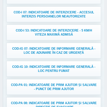
COD-I 07: INDICATOARE DE INTERZICERE - ACCESUL
INTERZIS PERSOANELOR NEAUTORIZATE
COD-I 53: INDICATOARE DE INTERZICERE - 5 KM/H
VITEZA MAXIMĂ ADMISĂ
COD-IG 07: INDICATOARE DE INFORMARE GENERALĂ -
LOC DE ADUNARE ÎN CAZ DE URGENȚĂ
COD-IG 10: INDICATOARE DE INFORMARE GENERALĂ -
LOC PENTRU FUMAT
COD-PA 01: INDICATOARE DE PRIM AJUTOR ȘI SALVARE
- PUNCT DE PRIM AJUTOR
COD-PA 08: INDICATOARE DE PRIM AJUTOR ȘI SALVARE