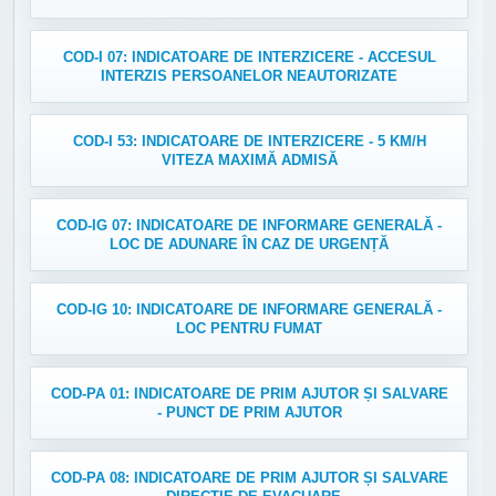
COD-I 07: INDICATOARE DE INTERZICERE - ACCESUL
INTERZIS PERSOANELOR NEAUTORIZATE
COD-I 53: INDICATOARE DE INTERZICERE - 5 KM/H
VITEZA MAXIMĂ ADMISĂ
COD-IG 07: INDICATOARE DE INFORMARE GENERALĂ -
LOC DE ADUNARE ÎN CAZ DE URGENȚĂ
COD-IG 10: INDICATOARE DE INFORMARE GENERALĂ -
LOC PENTRU FUMAT
COD-PA 01: INDICATOARE DE PRIM AJUTOR ȘI SALVARE
- PUNCT DE PRIM AJUTOR
COD-PA 08: INDICATOARE DE PRIM AJUTOR ȘI SALVARE