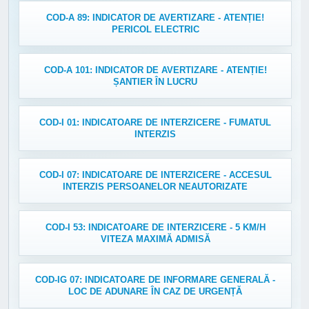
COD-A 89: INDICATOR DE AVERTIZARE - ATENȚIE!
PERICOL ELECTRIC
COD-A 101: INDICATOR DE AVERTIZARE - ATENȚIE!
ȘANTIER ÎN LUCRU
COD-I 01: INDICATOARE DE INTERZICERE - FUMATUL
INTERZIS
COD-I 07: INDICATOARE DE INTERZICERE - ACCESUL
INTERZIS PERSOANELOR NEAUTORIZATE
COD-I 53: INDICATOARE DE INTERZICERE - 5 KM/H
VITEZA MAXIMĂ ADMISĂ
COD-IG 07: INDICATOARE DE INFORMARE GENERALĂ -
LOC DE ADUNARE ÎN CAZ DE URGENȚĂ