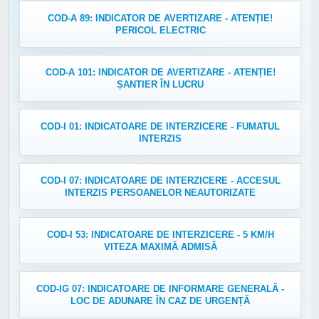
COD-A 89: INDICATOR DE AVERTIZARE - ATENȚIE!
PERICOL ELECTRIC
COD-A 101: INDICATOR DE AVERTIZARE - ATENȚIE!
ȘANTIER ÎN LUCRU
COD-I 01: INDICATOARE DE INTERZICERE - FUMATUL
INTERZIS
COD-I 07: INDICATOARE DE INTERZICERE - ACCESUL
INTERZIS PERSOANELOR NEAUTORIZATE
COD-I 53: INDICATOARE DE INTERZICERE - 5 KM/H
VITEZA MAXIMĂ ADMISĂ
COD-IG 07: INDICATOARE DE INFORMARE GENERALĂ -
LOC DE ADUNARE ÎN CAZ DE URGENȚĂ