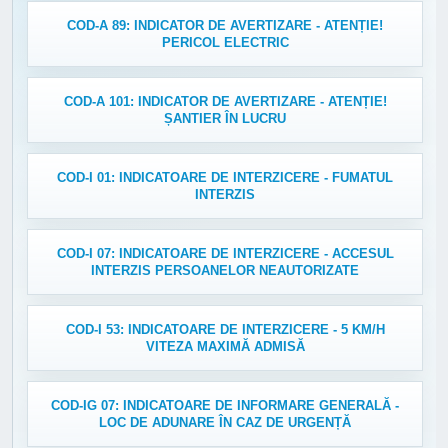
COD-A 89: INDICATOR DE AVERTIZARE - ATENȚIE!
PERICOL ELECTRIC
COD-A 101: INDICATOR DE AVERTIZARE - ATENȚIE!
ȘANTIER ÎN LUCRU
COD-I 01: INDICATOARE DE INTERZICERE - FUMATUL
INTERZIS
COD-I 07: INDICATOARE DE INTERZICERE - ACCESUL
INTERZIS PERSOANELOR NEAUTORIZATE
COD-I 53: INDICATOARE DE INTERZICERE - 5 KM/H
VITEZA MAXIMĂ ADMISĂ
COD-IG 07: INDICATOARE DE INFORMARE GENERALĂ -
LOC DE ADUNARE ÎN CAZ DE URGENȚĂ