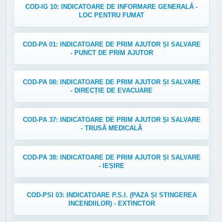
COD-IG 10: INDICATOARE DE INFORMARE GENERALĂ -
LOC PENTRU FUMAT
COD-PA 01: INDICATOARE DE PRIM AJUTOR ȘI SALVARE
- PUNCT DE PRIM AJUTOR
COD-PA 08: INDICATOARE DE PRIM AJUTOR ȘI SALVARE
- DIRECȚIE DE EVACUARE
COD-PA 37: INDICATOARE DE PRIM AJUTOR ȘI SALVARE
- TRUSĂ MEDICALĂ
COD-PA 38: INDICATOARE DE PRIM AJUTOR ȘI SALVARE
- IEȘIRE
COD-PSI 03: INDICATOARE P.S.I. (PAZA ȘI STINGEREA
INCENDIILOR) - EXTINCTOR