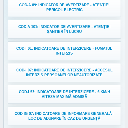
COD-A 89: INDICATOR DE AVERTIZARE - ATENȚIE!
PERICOL ELECTRIC
COD-A 101: INDICATOR DE AVERTIZARE - ATENȚIE!
ȘANTIER ÎN LUCRU
COD-I 01: INDICATOARE DE INTERZICERE - FUMATUL
INTERZIS
COD-I 07: INDICATOARE DE INTERZICERE - ACCESUL
INTERZIS PERSOANELOR NEAUTORIZATE
COD-I 53: INDICATOARE DE INTERZICERE - 5 KM/H
VITEZA MAXIMĂ ADMISĂ
COD-IG 07: INDICATOARE DE INFORMARE GENERALĂ -
LOC DE ADUNARE ÎN CAZ DE URGENȚĂ