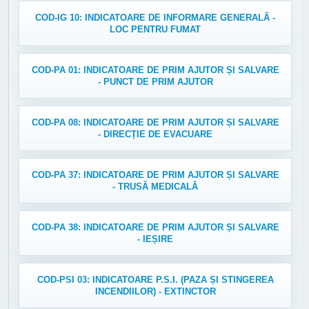
COD-IG 10: INDICATOARE DE INFORMARE GENERALĂ -
LOC PENTRU FUMAT
COD-PA 01: INDICATOARE DE PRIM AJUTOR ȘI SALVARE
- PUNCT DE PRIM AJUTOR
COD-PA 08: INDICATOARE DE PRIM AJUTOR ȘI SALVARE
- DIRECȚIE DE EVACUARE
COD-PA 37: INDICATOARE DE PRIM AJUTOR ȘI SALVARE
- TRUSĂ MEDICALĂ
COD-PA 38: INDICATOARE DE PRIM AJUTOR ȘI SALVARE
- IEȘIRE
COD-PSI 03: INDICATOARE P.S.I. (PAZA ȘI STINGEREA
INCENDIILOR) - EXTINCTOR