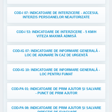
COD-I 07: INDICATOARE DE INTERZICERE - ACCESUL
INTERZIS PERSOANELOR NEAUTORIZATE
COD-I 53: INDICATOARE DE INTERZICERE - 5 KM/H
VITEZA MAXIMĂ ADMISĂ
COD-IG 07: INDICATOARE DE INFORMARE GENERALĂ -
LOC DE ADUNARE ÎN CAZ DE URGENȚĂ
COD-IG 10: INDICATOARE DE INFORMARE GENERALĂ -
LOC PENTRU FUMAT
COD-PA 01: INDICATOARE DE PRIM AJUTOR ȘI SALVARE
- PUNCT DE PRIM AJUTOR
COD-PA 08: INDICATOARE DE PRIM AJUTOR ȘI SALVARE