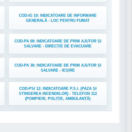
COD-IG 10: INDICATOARE DE INFORMARE
GENERALĂ - LOC PENTRU FUMAT
COD-PA 08: INDICATOARE DE PRIM AJUTOR ȘI
SALVARE - DIRECȚIE DE EVACUARE
COD-PA 38: INDICATOARE DE PRIM AJUTOR ȘI
SALVARE - IEȘIRE
COD-PSI 12: INDICATOARE P.S.I. (PAZA ȘI
STINGEREA INCENDIILOR) - TELEFON 112
(POMPIERI, POLIȚIE, AMBULANȚĂ)