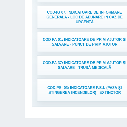
COD-IG 07: INDICATOARE DE INFORMARE
GENERALĂ - LOC DE ADUNARE ÎN CAZ DE
URGENȚĂ
COD-PA 01: INDICATOARE DE PRIM AJUTOR ȘI
SALVARE - PUNCT DE PRIM AJUTOR
COD-PA 37: INDICATOARE DE PRIM AJUTOR ȘI
SALVARE - TRUSĂ MEDICALĂ
COD-PSI 03: INDICATOARE P.S.I. (PAZA ȘI
STINGEREA INCENDIILOR) - EXTINCTOR