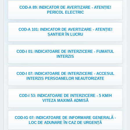
COD-A 89: INDICATOR DE AVERTIZARE - ATENȚIE!
PERICOL ELECTRIC
COD-A 101: INDICATOR DE AVERTIZARE - ATENȚIE!
ȘANTIER ÎN LUCRU
COD-I 01: INDICATOARE DE INTERZICERE - FUMATUL
INTERZIS
COD-I 07: INDICATOARE DE INTERZICERE - ACCESUL
INTERZIS PERSOANELOR NEAUTORIZATE
COD-I 53: INDICATOARE DE INTERZICERE - 5 KM/H
VITEZA MAXIMĂ ADMISĂ
COD-IG 07: INDICATOARE DE INFORMARE GENERALĂ -
LOC DE ADUNARE ÎN CAZ DE URGENȚĂ