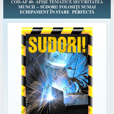
COD-AF 40: AFIȘE TEMATICE SECURITATEA
MUNCII – SUDORI! FOLOSIȚI NUMAI
ECHIPAMENT ÎN STARE PERFECTĂ