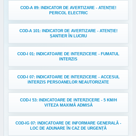
COD-A 89: INDICATOR DE AVERTIZARE - ATENȚIE!
PERICOL ELECTRIC
COD-A 101: INDICATOR DE AVERTIZARE - ATENȚIE!
ȘANTIER ÎN LUCRU
COD-I 01: INDICATOARE DE INTERZICERE - FUMATUL
INTERZIS
COD-I 07: INDICATOARE DE INTERZICERE - ACCESUL
INTERZIS PERSOANELOR NEAUTORIZATE
COD-I 53: INDICATOARE DE INTERZICERE - 5 KM/H
VITEZA MAXIMĂ ADMISĂ
COD-IG 07: INDICATOARE DE INFORMARE GENERALĂ -
LOC DE ADUNARE ÎN CAZ DE URGENȚĂ