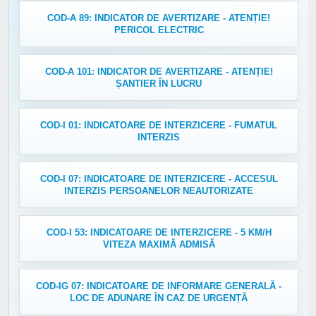
COD-A 89: INDICATOR DE AVERTIZARE - ATENȚIE!
PERICOL ELECTRIC
COD-A 101: INDICATOR DE AVERTIZARE - ATENȚIE!
ȘANTIER ÎN LUCRU
COD-I 01: INDICATOARE DE INTERZICERE - FUMATUL
INTERZIS
COD-I 07: INDICATOARE DE INTERZICERE - ACCESUL
INTERZIS PERSOANELOR NEAUTORIZATE
COD-I 53: INDICATOARE DE INTERZICERE - 5 KM/H
VITEZA MAXIMĂ ADMISĂ
COD-IG 07: INDICATOARE DE INFORMARE GENERALĂ -
LOC DE ADUNARE ÎN CAZ DE URGENȚĂ