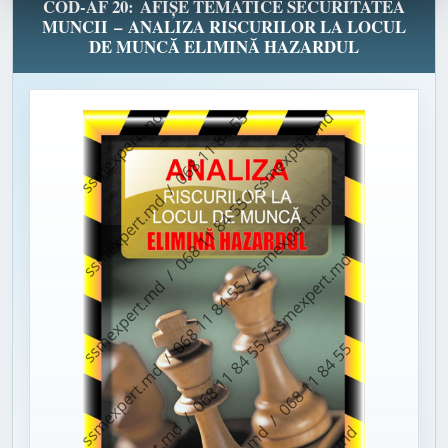
COD-AF 20: AFIȘE TEMATICE SECURITATEA
MUNCII – ANALIZA RISCURILOR LA LOCUL
DE MUNCĂ ELIMINĂ HAZARDUL