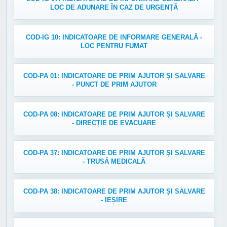
LOC DE ADUNARE ÎN CAZ DE URGENȚĂ
COD-IG 10: INDICATOARE DE INFORMARE GENERALĂ -
LOC PENTRU FUMAT
COD-PA 01: INDICATOARE DE PRIM AJUTOR ȘI SALVARE
- PUNCT DE PRIM AJUTOR
COD-PA 08: INDICATOARE DE PRIM AJUTOR ȘI SALVARE
- DIRECȚIE DE EVACUARE
COD-PA 37: INDICATOARE DE PRIM AJUTOR ȘI SALVARE
- TRUSĂ MEDICALĂ
COD-PA 38: INDICATOARE DE PRIM AJUTOR ȘI SALVARE
- IEȘIRE