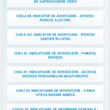
DE SUPRAVEGHERE VIDEO
COD-A 89: INDICATOR DE AVERTIZARE - ATENȚIE!
PERICOL ELECTRIC
COD-A 101: INDICATOR DE AVERTIZARE - ATENȚIE!
ȘANTIER ÎN LUCRU
COD-I 01: INDICATOARE DE INTERZICERE - FUMATUL
INTERZIS
COD-I 07: INDICATOARE DE INTERZICERE - ACCESUL
INTERZIS PERSOANELOR NEAUTORIZATE
COD-I 53: INDICATOARE DE INTERZICERE - 5 KM/H
VITEZA MAXIMĂ ADMISĂ
COD-IG 07: INDICATOARE DE INFORMARE GENERALĂ -