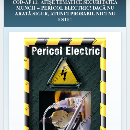
COD-AF 11: AFIȘE TEMATICE SECURITATEA
MUNCII – PERICOL ELECTRIC! DACĂ NU
ARATĂ SIGUR, ATUNCI PROBABIL NICI NU
ESTE!