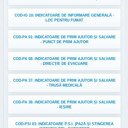
COD-IG 10: INDICATOARE DE INFORMARE GENERALĂ -
LOC PENTRU FUMAT
COD-PA 01: INDICATOARE DE PRIM AJUTOR ȘI SALVARE
- PUNCT DE PRIM AJUTOR
COD-PA 08: INDICATOARE DE PRIM AJUTOR ȘI SALVARE
- DIRECȚIE DE EVACUARE
COD-PA 37: INDICATOARE DE PRIM AJUTOR ȘI SALVARE
- TRUSĂ MEDICALĂ
COD-PA 38: INDICATOARE DE PRIM AJUTOR ȘI SALVARE
- IEȘIRE
COD-PSI 03: INDICATOARE P.S.I. (PAZA ȘI STINGEREA