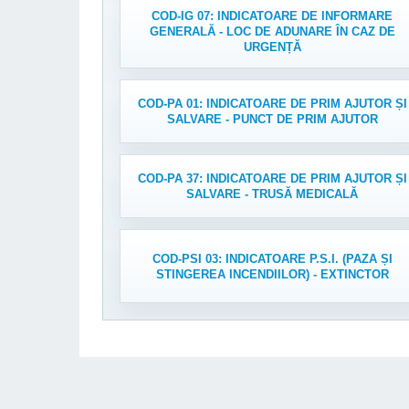
COD-IG 07: INDICATOARE DE INFORMARE
GENERALĂ - LOC DE ADUNARE ÎN CAZ DE
URGENȚĂ
COD-PA 01: INDICATOARE DE PRIM AJUTOR ȘI
SALVARE - PUNCT DE PRIM AJUTOR
COD-PA 37: INDICATOARE DE PRIM AJUTOR ȘI
SALVARE - TRUSĂ MEDICALĂ
COD-PSI 03: INDICATOARE P.S.I. (PAZA ȘI
STINGEREA INCENDIILOR) - EXTINCTOR