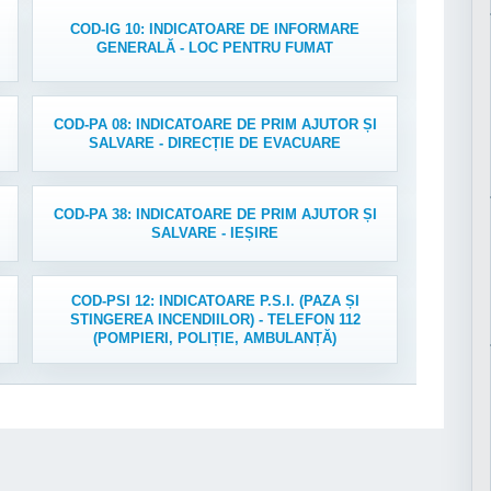
COD-IG 10: INDICATOARE DE INFORMARE
GENERALĂ - LOC PENTRU FUMAT
COD-PA 08: INDICATOARE DE PRIM AJUTOR ȘI
SALVARE - DIRECȚIE DE EVACUARE
COD-PA 38: INDICATOARE DE PRIM AJUTOR ȘI
SALVARE - IEȘIRE
COD-PSI 12: INDICATOARE P.S.I. (PAZA ȘI
STINGEREA INCENDIILOR) - TELEFON 112
(POMPIERI, POLIȚIE, AMBULANȚĂ)