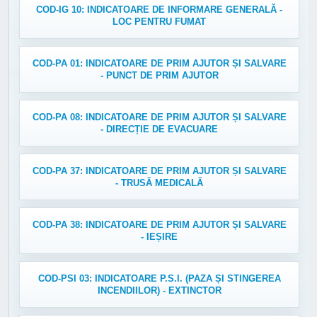
COD-IG 10: INDICATOARE DE INFORMARE GENERALĂ -
LOC PENTRU FUMAT
COD-PA 01: INDICATOARE DE PRIM AJUTOR ȘI SALVARE
- PUNCT DE PRIM AJUTOR
COD-PA 08: INDICATOARE DE PRIM AJUTOR ȘI SALVARE
- DIRECȚIE DE EVACUARE
COD-PA 37: INDICATOARE DE PRIM AJUTOR ȘI SALVARE
- TRUSĂ MEDICALĂ
COD-PA 38: INDICATOARE DE PRIM AJUTOR ȘI SALVARE
- IEȘIRE
COD-PSI 03: INDICATOARE P.S.I. (PAZA ȘI STINGEREA
INCENDIILOR) - EXTINCTOR