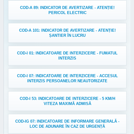
COD-A 89: INDICATOR DE AVERTIZARE - ATENȚIE!
PERICOL ELECTRIC
COD-A 101: INDICATOR DE AVERTIZARE - ATENȚIE!
ȘANTIER ÎN LUCRU
COD-I 01: INDICATOARE DE INTERZICERE - FUMATUL
INTERZIS
COD-I 07: INDICATOARE DE INTERZICERE - ACCESUL
INTERZIS PERSOANELOR NEAUTORIZATE
COD-I 53: INDICATOARE DE INTERZICERE - 5 KM/H
VITEZA MAXIMĂ ADMISĂ
COD-IG 07: INDICATOARE DE INFORMARE GENERALĂ -
LOC DE ADUNARE ÎN CAZ DE URGENȚĂ