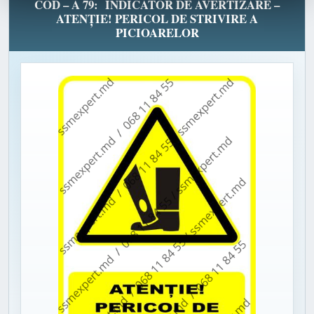
COD – A 79: INDICATOR DE AVERTIZARE –
ATENȚIE! PERICOL DE STRIVIRE A
PICIOARELOR