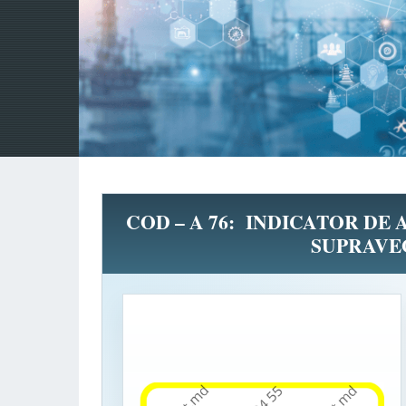
COD – A 76: INDICATOR DE 
SUPRAVE