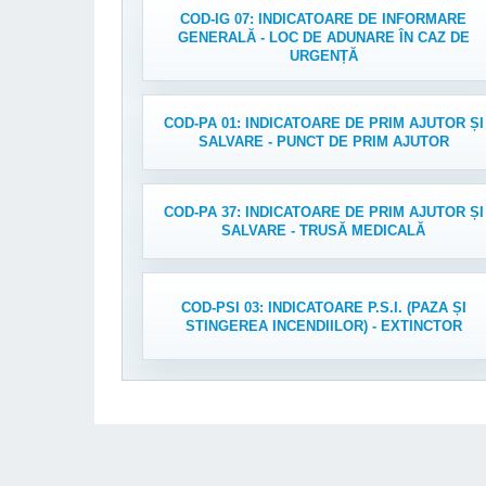
COD-IG 07: INDICATOARE DE INFORMARE
GENERALĂ - LOC DE ADUNARE ÎN CAZ DE
URGENȚĂ
COD-PA 01: INDICATOARE DE PRIM AJUTOR ȘI
SALVARE - PUNCT DE PRIM AJUTOR
COD-PA 37: INDICATOARE DE PRIM AJUTOR ȘI
SALVARE - TRUSĂ MEDICALĂ
COD-PSI 03: INDICATOARE P.S.I. (PAZA ȘI
STINGEREA INCENDIILOR) - EXTINCTOR