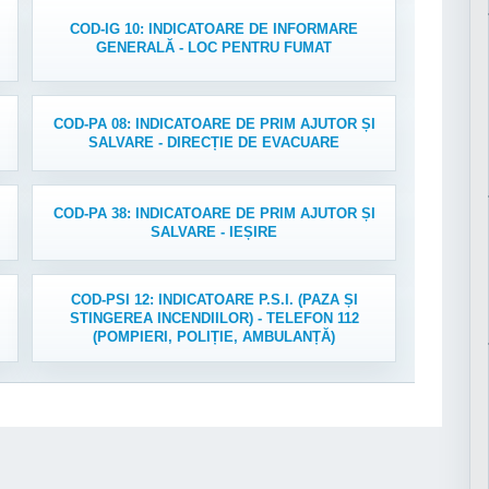
COD-IG 10: INDICATOARE DE INFORMARE
GENERALĂ - LOC PENTRU FUMAT
COD-PA 08: INDICATOARE DE PRIM AJUTOR ȘI
SALVARE - DIRECȚIE DE EVACUARE
COD-PA 38: INDICATOARE DE PRIM AJUTOR ȘI
SALVARE - IEȘIRE
COD-PSI 12: INDICATOARE P.S.I. (PAZA ȘI
STINGEREA INCENDIILOR) - TELEFON 112
(POMPIERI, POLIȚIE, AMBULANȚĂ)