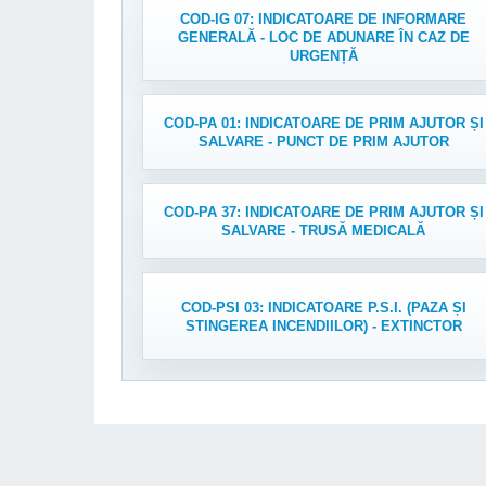
COD-IG 07: INDICATOARE DE INFORMARE
GENERALĂ - LOC DE ADUNARE ÎN CAZ DE
URGENȚĂ
COD-PA 01: INDICATOARE DE PRIM AJUTOR ȘI
SALVARE - PUNCT DE PRIM AJUTOR
COD-PA 37: INDICATOARE DE PRIM AJUTOR ȘI
SALVARE - TRUSĂ MEDICALĂ
COD-PSI 03: INDICATOARE P.S.I. (PAZA ȘI
STINGEREA INCENDIILOR) - EXTINCTOR