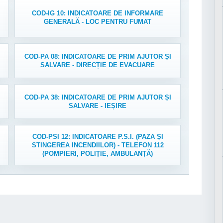
COD-IG 10: INDICATOARE DE INFORMARE
GENERALĂ - LOC PENTRU FUMAT
COD-PA 08: INDICATOARE DE PRIM AJUTOR ȘI
SALVARE - DIRECȚIE DE EVACUARE
COD-PA 38: INDICATOARE DE PRIM AJUTOR ȘI
SALVARE - IEȘIRE
COD-PSI 12: INDICATOARE P.S.I. (PAZA ȘI
STINGEREA INCENDIILOR) - TELEFON 112
(POMPIERI, POLIȚIE, AMBULANȚĂ)