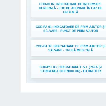
COD-IG 07: INDICATOARE DE INFORMARE
GENERALĂ - LOC DE ADUNARE ÎN CAZ DE
URGENȚĂ
COD-PA 01: INDICATOARE DE PRIM AJUTOR ȘI
SALVARE - PUNCT DE PRIM AJUTOR
COD-PA 37: INDICATOARE DE PRIM AJUTOR ȘI
SALVARE - TRUSĂ MEDICALĂ
COD-PSI 03: INDICATOARE P.S.I. (PAZA ȘI
STINGEREA INCENDIILOR) - EXTINCTOR