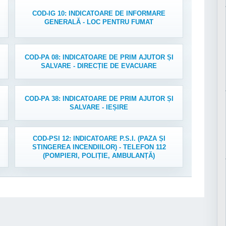
COD-IG 10: INDICATOARE DE INFORMARE
GENERALĂ - LOC PENTRU FUMAT
COD-PA 08: INDICATOARE DE PRIM AJUTOR ȘI
SALVARE - DIRECȚIE DE EVACUARE
COD-PA 38: INDICATOARE DE PRIM AJUTOR ȘI
SALVARE - IEȘIRE
COD-PSI 12: INDICATOARE P.S.I. (PAZA ȘI
STINGEREA INCENDIILOR) - TELEFON 112
(POMPIERI, POLIȚIE, AMBULANȚĂ)