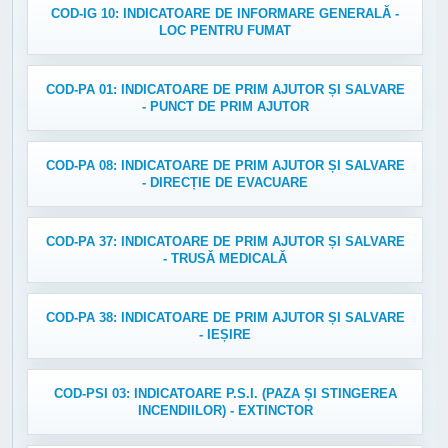
COD-IG 10: INDICATOARE DE INFORMARE GENERALĂ -
LOC PENTRU FUMAT
COD-PA 01: INDICATOARE DE PRIM AJUTOR ȘI SALVARE
- PUNCT DE PRIM AJUTOR
COD-PA 08: INDICATOARE DE PRIM AJUTOR ȘI SALVARE
- DIRECȚIE DE EVACUARE
COD-PA 37: INDICATOARE DE PRIM AJUTOR ȘI SALVARE
- TRUSĂ MEDICALĂ
COD-PA 38: INDICATOARE DE PRIM AJUTOR ȘI SALVARE
- IEȘIRE
COD-PSI 03: INDICATOARE P.S.I. (PAZA ȘI STINGEREA
INCENDIILOR) - EXTINCTOR