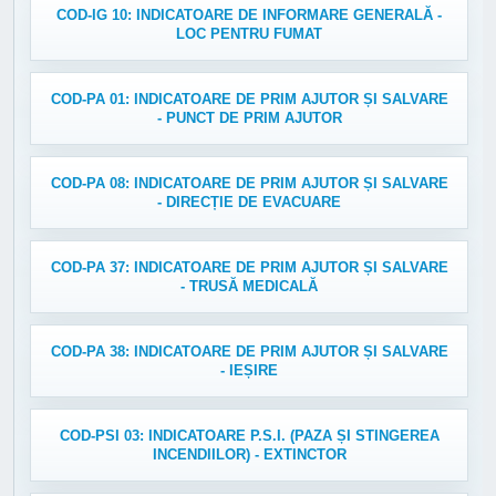
COD-IG 10: INDICATOARE DE INFORMARE GENERALĂ -
LOC PENTRU FUMAT
COD-PA 01: INDICATOARE DE PRIM AJUTOR ȘI SALVARE
- PUNCT DE PRIM AJUTOR
COD-PA 08: INDICATOARE DE PRIM AJUTOR ȘI SALVARE
- DIRECȚIE DE EVACUARE
COD-PA 37: INDICATOARE DE PRIM AJUTOR ȘI SALVARE
- TRUSĂ MEDICALĂ
COD-PA 38: INDICATOARE DE PRIM AJUTOR ȘI SALVARE
- IEȘIRE
COD-PSI 03: INDICATOARE P.S.I. (PAZA ȘI STINGEREA
INCENDIILOR) - EXTINCTOR