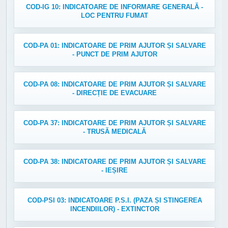
COD-IG 10: INDICATOARE DE INFORMARE GENERALĂ -
LOC PENTRU FUMAT
COD-PA 01: INDICATOARE DE PRIM AJUTOR ȘI SALVARE
- PUNCT DE PRIM AJUTOR
COD-PA 08: INDICATOARE DE PRIM AJUTOR ȘI SALVARE
- DIRECȚIE DE EVACUARE
COD-PA 37: INDICATOARE DE PRIM AJUTOR ȘI SALVARE
- TRUSĂ MEDICALĂ
COD-PA 38: INDICATOARE DE PRIM AJUTOR ȘI SALVARE
- IEȘIRE
COD-PSI 03: INDICATOARE P.S.I. (PAZA ȘI STINGEREA
INCENDIILOR) - EXTINCTOR