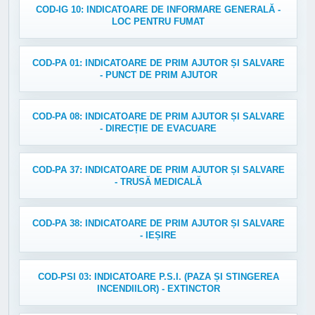
COD-IG 10: INDICATOARE DE INFORMARE GENERALĂ -
LOC PENTRU FUMAT
COD-PA 01: INDICATOARE DE PRIM AJUTOR ȘI SALVARE
- PUNCT DE PRIM AJUTOR
COD-PA 08: INDICATOARE DE PRIM AJUTOR ȘI SALVARE
- DIRECȚIE DE EVACUARE
COD-PA 37: INDICATOARE DE PRIM AJUTOR ȘI SALVARE
- TRUSĂ MEDICALĂ
COD-PA 38: INDICATOARE DE PRIM AJUTOR ȘI SALVARE
- IEȘIRE
COD-PSI 03: INDICATOARE P.S.I. (PAZA ȘI STINGEREA
INCENDIILOR) - EXTINCTOR