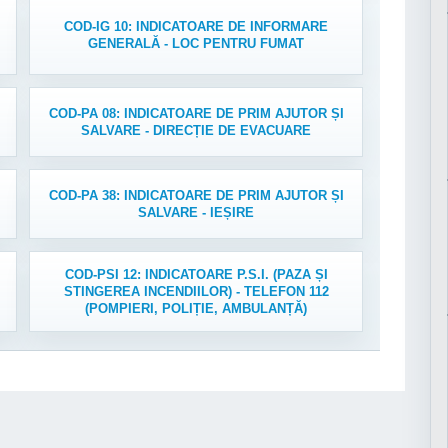
COD-IG 10: INDICATOARE DE INFORMARE
GENERALĂ - LOC PENTRU FUMAT
COD-PA 08: INDICATOARE DE PRIM AJUTOR ȘI
SALVARE - DIRECȚIE DE EVACUARE
COD-PA 38: INDICATOARE DE PRIM AJUTOR ȘI
SALVARE - IEȘIRE
COD-PSI 12: INDICATOARE P.S.I. (PAZA ȘI
STINGEREA INCENDIILOR) - TELEFON 112
(POMPIERI, POLIȚIE, AMBULANȚĂ)