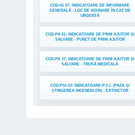
COD-IG 07: INDICATOARE DE INFORMARE
GENERALĂ - LOC DE ADUNARE ÎN CAZ DE
URGENȚĂ
COD-PA 01: INDICATOARE DE PRIM AJUTOR ȘI
SALVARE - PUNCT DE PRIM AJUTOR
COD-PA 37: INDICATOARE DE PRIM AJUTOR ȘI
SALVARE - TRUSĂ MEDICALĂ
COD-PSI 03: INDICATOARE P.S.I. (PAZA ȘI
STINGEREA INCENDIILOR) - EXTINCTOR