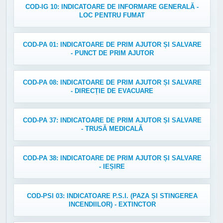
COD-IG 10: INDICATOARE DE INFORMARE GENERALĂ -
LOC PENTRU FUMAT
COD-PA 01: INDICATOARE DE PRIM AJUTOR ȘI SALVARE
- PUNCT DE PRIM AJUTOR
COD-PA 08: INDICATOARE DE PRIM AJUTOR ȘI SALVARE
- DIRECȚIE DE EVACUARE
COD-PA 37: INDICATOARE DE PRIM AJUTOR ȘI SALVARE
- TRUSĂ MEDICALĂ
COD-PA 38: INDICATOARE DE PRIM AJUTOR ȘI SALVARE
- IEȘIRE
COD-PSI 03: INDICATOARE P.S.I. (PAZA ȘI STINGEREA
INCENDIILOR) - EXTINCTOR