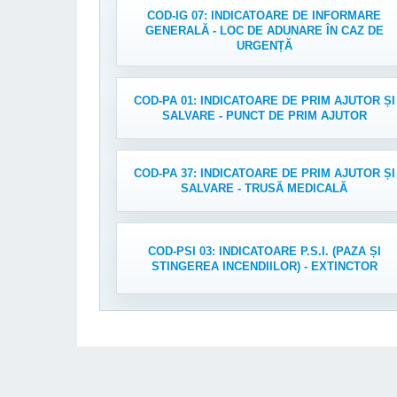
COD-IG 07: INDICATOARE DE INFORMARE
GENERALĂ - LOC DE ADUNARE ÎN CAZ DE
URGENȚĂ
COD-PA 01: INDICATOARE DE PRIM AJUTOR ȘI
SALVARE - PUNCT DE PRIM AJUTOR
COD-PA 37: INDICATOARE DE PRIM AJUTOR ȘI
SALVARE - TRUSĂ MEDICALĂ
COD-PSI 03: INDICATOARE P.S.I. (PAZA ȘI
STINGEREA INCENDIILOR) - EXTINCTOR