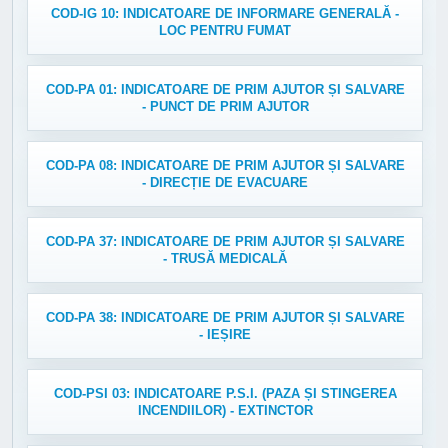
COD-IG 10: INDICATOARE DE INFORMARE GENERALĂ -
LOC PENTRU FUMAT
COD-PA 01: INDICATOARE DE PRIM AJUTOR ȘI SALVARE
- PUNCT DE PRIM AJUTOR
COD-PA 08: INDICATOARE DE PRIM AJUTOR ȘI SALVARE
- DIRECȚIE DE EVACUARE
COD-PA 37: INDICATOARE DE PRIM AJUTOR ȘI SALVARE
- TRUSĂ MEDICALĂ
COD-PA 38: INDICATOARE DE PRIM AJUTOR ȘI SALVARE
- IEȘIRE
COD-PSI 03: INDICATOARE P.S.I. (PAZA ȘI STINGEREA
INCENDIILOR) - EXTINCTOR