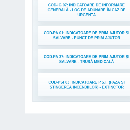
COD-IG 07: INDICATOARE DE INFORMARE
GENERALĂ - LOC DE ADUNARE ÎN CAZ DE
URGENȚĂ
COD-PA 01: INDICATOARE DE PRIM AJUTOR ȘI
SALVARE - PUNCT DE PRIM AJUTOR
COD-PA 37: INDICATOARE DE PRIM AJUTOR ȘI
SALVARE - TRUSĂ MEDICALĂ
COD-PSI 03: INDICATOARE P.S.I. (PAZA ȘI
STINGEREA INCENDIILOR) - EXTINCTOR