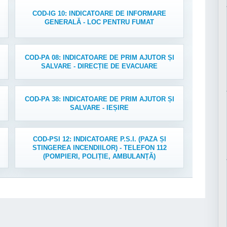
COD-IG 10: INDICATOARE DE INFORMARE
GENERALĂ - LOC PENTRU FUMAT
COD-PA 08: INDICATOARE DE PRIM AJUTOR ȘI
SALVARE - DIRECȚIE DE EVACUARE
COD-PA 38: INDICATOARE DE PRIM AJUTOR ȘI
SALVARE - IEȘIRE
COD-PSI 12: INDICATOARE P.S.I. (PAZA ȘI
STINGEREA INCENDIILOR) - TELEFON 112
(POMPIERI, POLIȚIE, AMBULANȚĂ)